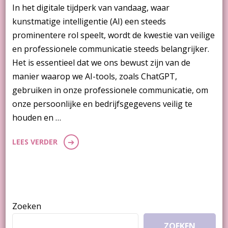
In het digitale tijdperk van vandaag, waar
kunstmatige intelligentie (AI) een steeds
prominentere rol speelt, wordt de kwestie van veilige
en professionele communicatie steeds belangrijker.
Het is essentieel dat we ons bewust zijn van de
manier waarop we AI-tools, zoals ChatGPT,
gebruiken in onze professionele communicatie, om
onze persoonlijke en bedrijfsgegevens veilig te
houden en …
LEES VERDER
Zoeken
ZOEKEN