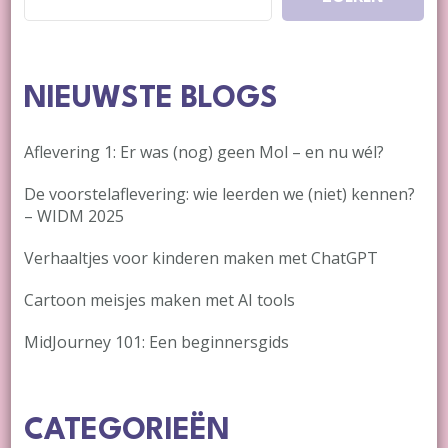
NIEUWSTE BLOGS
Aflevering 1: Er was (nog) geen Mol – en nu wél?
De voorstelaflevering: wie leerden we (niet) kennen?
– WIDM 2025
Verhaaltjes voor kinderen maken met ChatGPT
Cartoon meisjes maken met AI tools
MidJourney 101: Een beginnersgids
CATEGORIEËN