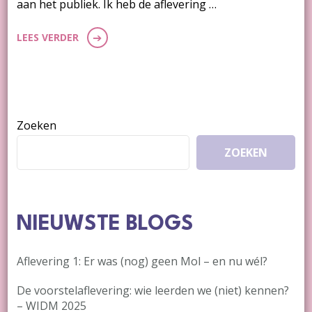
aan het publiek. Ik heb de aflevering …
LEES VERDER
Zoeken
ZOEKEN
NIEUWSTE BLOGS
Aflevering 1: Er was (nog) geen Mol – en nu wél?
De voorstelaflevering: wie leerden we (niet) kennen?
– WIDM 2025