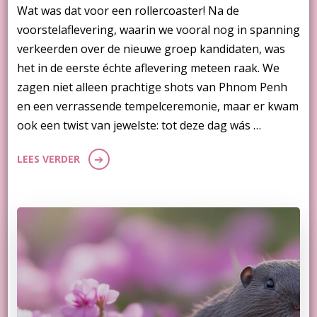
Wat was dat voor een rollercoaster! Na de
voorstelaflevering, waarin we vooral nog in spanning
verkeerden over de nieuwe groep kandidaten, was
het in de eerste échte aflevering meteen raak. We
zagen niet alleen prachtige shots van Phnom Penh
en een verrassende tempelceremonie, maar er kwam
ook een twist van jewelste: tot deze dag wás …
LEES VERDER