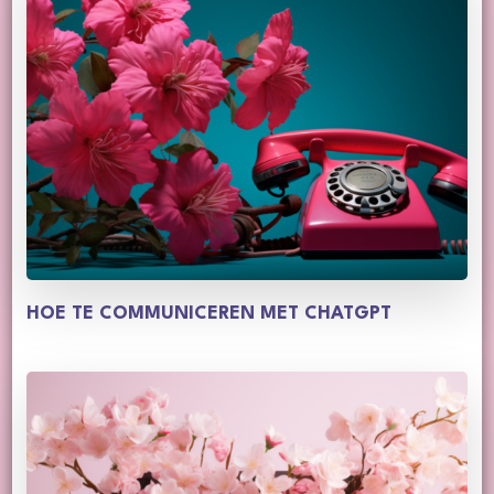
HOE TE COMMUNICEREN MET CHATGPT