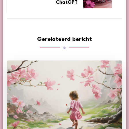
ChatGPT
Gerelateerd bericht