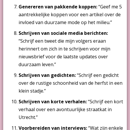
Genereren van pakkende koppen:
“Geef me 5
aantrekkelijke koppen voor een artikel over de
invloed van duurzame mode op het milieu.”
Schrijven van sociale media berichten:
“Schrijf een tweet die mijn volgers eraan
herinnert om zich in te schrijven voor mijn
nieuwsbrief voor de laatste updates over
duurzaam leven.”
Schrijven van gedichten:
“Schrijf een gedicht
over de rustige schoonheid van de herfst in een
klein stadje.”
Schrijven van korte verhalen:
“Schrijf een kort
verhaal over een avontuurlijke straatkat in
Utrecht.”
Voorbereiden van interviews:
“Wat zijn enkele