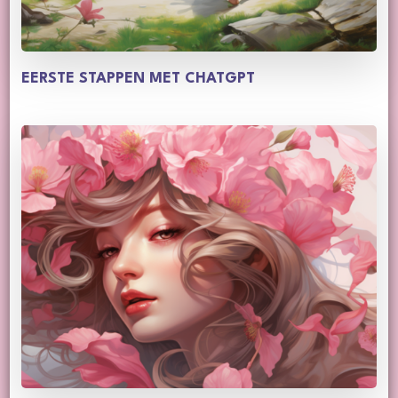
EERSTE STAPPEN MET CHATGPT