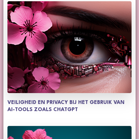
VEILIGHEID EN PRIVACY BIJ HET GEBRUIK VAN
AI-TOOLS ZOALS CHATGPT