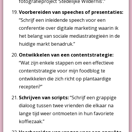
fotografieproject ‘Stedelijke Wildernis’.”
Voorbereiden van speeches of presentaties:
“Schrijf een inleidende speech voor een
conferentie over digitale marketing waarin ik
het belang van sociale mediastrategieën in de
huidige markt benadruk.”
Ontwikkelen van een contentstrategie:
“Wat zijn enkele stappen om een effectieve
contentstrategie voor mijn foodblog te
ontwikkelen die zich richt op plantaardige
recepten?”
Schrijven van scripts:
“Schrijf een grappige
dialoog tussen twee vrienden die elkaar na
lange tijd weer ontmoeten in hun favoriete
koffiezaak.”