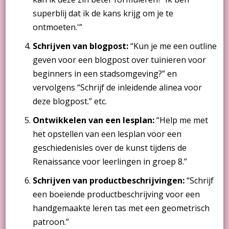
superblij dat ik de kans krijg om je te
ontmoeten.'”
Schrijven van blogpost:
“Kun je me een outline
geven voor een blogpost over tuinieren voor
beginners in een stadsomgeving?” en
vervolgens “Schrijf de inleidende alinea voor
deze blogpost.” etc.
Ontwikkelen van een lesplan:
“Help me met
het opstellen van een lesplan voor een
geschiedenisles over de kunst tijdens de
Renaissance voor leerlingen in groep 8.”
Schrijven van productbeschrijvingen:
“Schrijf
een boeiende productbeschrijving voor een
handgemaakte leren tas met een geometrisch
patroon.”