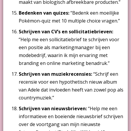
maakt van biologisch afbreekbare producten.”
Bedenken van quizes:
“Bedenk een moeilijke
Pokémon-quiz met 10 multiple choice vragen.”
Schrijven van CV’s en sollicitatiebrieven:
“Help me een sollicitatiebrief te schrijven voor
een positie als marketingmanager bij een
modebedrijf, waarin ik mijn ervaring met
branding en online marketing benadruk.”
Schrijven van muziekrecensies:
“Schrijf een
recensie voor een hypothetisch nieuw album
van Adele dat invloeden heeft van zowel pop als
countrymuziek.”
Schrijven van nieuwsbrieven:
“Help me een
informatieve en boeiende nieuwsbrief schrijven
over de voortgang van mijn nieuwste