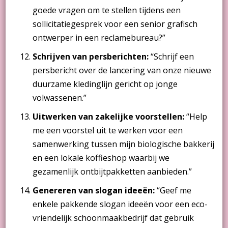
goede vragen om te stellen tijdens een
sollicitatiegesprek voor een senior grafisch
ontwerper in een reclamebureau?”
Schrijven van persberichten:
“Schrijf een
persbericht over de lancering van onze nieuwe
duurzame kledinglijn gericht op jonge
volwassenen.”
Uitwerken van zakelijke voorstellen:
“Help
me een voorstel uit te werken voor een
samenwerking tussen mijn biologische bakkerij
en een lokale koffieshop waarbij we
gezamenlijk ontbijtpakketten aanbieden.”
Genereren van slogan ideeën:
“Geef me
enkele pakkende slogan ideeën voor een eco-
vriendelijk schoonmaakbedrijf dat gebruik