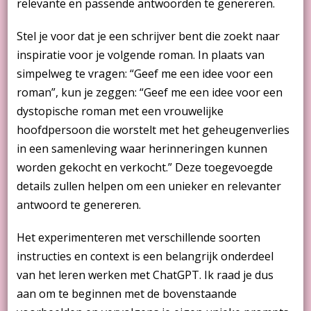
relevante en passende antwoorden te genereren.
Stel je voor dat je een schrijver bent die zoekt naar
inspiratie voor je volgende roman. In plaats van
simpelweg te vragen: “Geef me een idee voor een
roman”, kun je zeggen: “Geef me een idee voor een
dystopische roman met een vrouwelijke
hoofdpersoon die worstelt met het geheugenverlies
in een samenleving waar herinneringen kunnen
worden gekocht en verkocht.” Deze toegevoegde
details zullen helpen om een unieker en relevanter
antwoord te genereren.
Het experimenteren met verschillende soorten
instructies en context is een belangrijk onderdeel
van het leren werken met ChatGPT. Ik raad je dus
aan om te beginnen met de bovenstaande