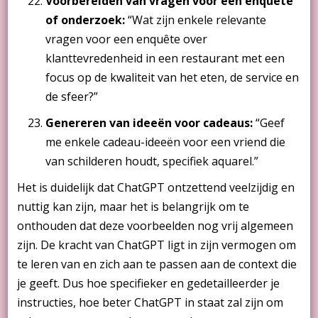
Voorbereiden van vragen voor een enquête
of onderzoek:
“Wat zijn enkele relevante
vragen voor een enquête over
klanttevredenheid in een restaurant met een
focus op de kwaliteit van het eten, de service en
de sfeer?”
Genereren van ideeën voor cadeaus:
“Geef
me enkele cadeau-ideeën voor een vriend die
van schilderen houdt, specifiek aquarel.”
Het is duidelijk dat ChatGPT ontzettend veelzijdig en
nuttig kan zijn, maar het is belangrijk om te
onthouden dat deze voorbeelden nog vrij algemeen
zijn. De kracht van ChatGPT ligt in zijn vermogen om
te leren van en zich aan te passen aan de context die
je geeft. Dus hoe specifieker en gedetailleerder je
instructies, hoe beter ChatGPT in staat zal zijn om