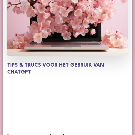
TIPS & TRUCS VOOR HET GEBRUIK VAN
CHATGPT