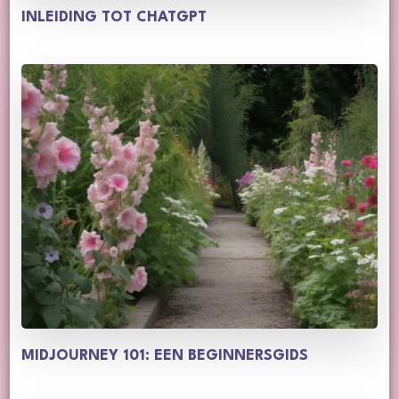
INLEIDING TOT CHATGPT
MIDJOURNEY 101: EEN BEGINNERSGIDS