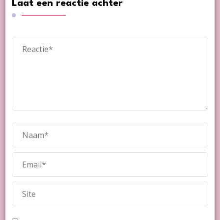
Laat een reactie achter